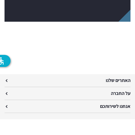
ssible
האתרים שלנו
על החברה
אנחנו לשירותכם