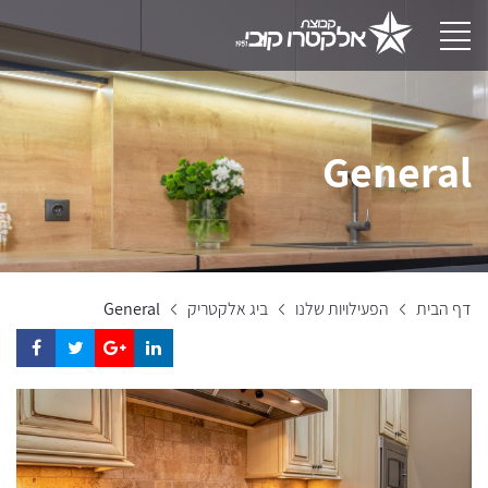
General
דף הבית
הפעילויות שלנו
ביג אלקטריק
General