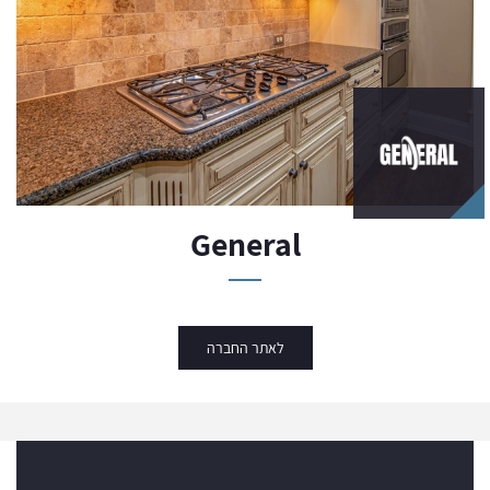
General
לאתר החברה