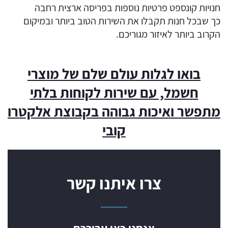
חנויות קונספט פרטיות נוספות בפריסה ארצית רחבה
כך שבכל חנות תקבלו את השירות הטוב ביותר ובמיקום
הקרוב ביותר לאיזור מגוריכם.
בואו לגלות עולם שלם של מוצרי
חשמל, עם שירות לקוחות בלתי
מתפשר ואיכות גבוהה בקבוצת אלקטרו
קובי
צרו איתנו קשר