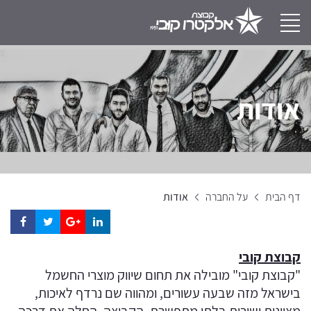
אודות
דף הבית
על החברה
אודות
קבוצת קובי
"קבוצת קובי" מובילה את תחום שיווק מוצרי החשמל
בישראל מזה שבעה עשורים, ומהווה שם נרדף לאיכות,