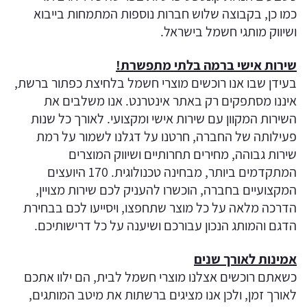
כמו כן, בקבוצה שלוש חברות נוספות המתמחות בייבוא
ושיווק מותגי חשמל בישראל.
שירות אישי ברמה בלתי מתפשרת!
בעידן שבו אנו רוכשים מוצרי חשמל בלחיצת כפתור ברשת,
איננו מסתפקים רק באתר אינטרנט. אנו משלבים את
השירות המקוון עם שירות אישי ומקצועי. לאורך כל שנות
פעילותה של החברה, חרטנו על דגלנו לשמור על רמת
שירות גבוהה, מחירים תחרותיים ושיווק המוצרים
המתקדמים ביותר, מבחינה טכנולוגית. 170 היועצים
המקצועיים בחברה, הוכשרו להעניק לכם שירות מצויין,
הדרכה מלאה על כל מוצר שתחפצו, ויסייעו לכם בבחירת
הדגם והמותג הנכון עבורכם ושיענה על כל דרישותיכם.
אמינות לאורך שנים
כשאתם רוכשים אצלנו מוצרי חשמל לבית, הם ילוו אתכם
לאורך זמן, ולכן אנו מציגים ברשתות את מיטב המותגים,