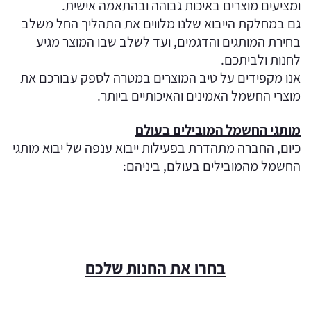
ומציעים מוצרים באיכות גבוהה ובהתאמה אישית.
גם במחלקת הייבוא שלנו מלווים את התהליך החל משלב
בחירת המותגים והדגמים, ועד לשלב שבו המוצר מגיע
לחנות ולביתכם.
אנו מקפידים על טיב המוצרים במטרה לספק עבורכם את
מוצרי החשמל האמינים והאיכותיים ביותר.
מותגי החשמל המובילים בעולם
כיום, החברה מתהדרת בפעילות ייבוא ענפה של יבוא מותגי
החשמל מהמובילים בעולם, ביניהם:
בחרו את החנות שלכם